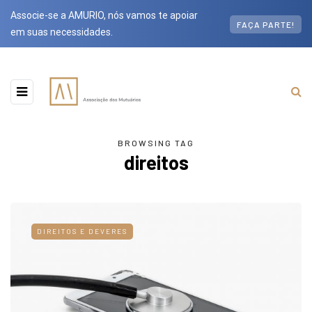
Associe-se a AMURIO, nós vamos te apoiar
FAÇA PARTE!
em suas necessidades.
BROWSING TAG
direitos
DIREITOS E DEVERES