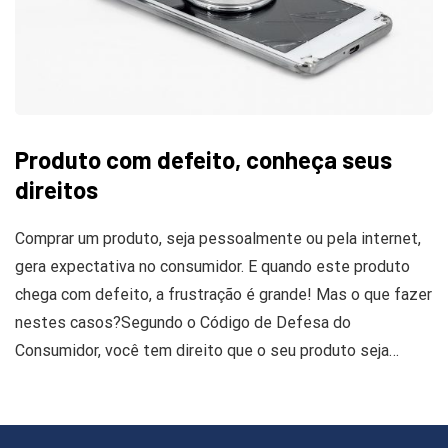
Produto com defeito, conheça seus
direitos
Comprar um produto, seja pessoalmente ou pela internet,
gera expectativa no consumidor. E quando este produto
chega com defeito, a frustração é grande! Mas o que fazer
nestes casos?Segundo o Código de Defesa do
Consumidor, você tem direito que o seu produto seja…