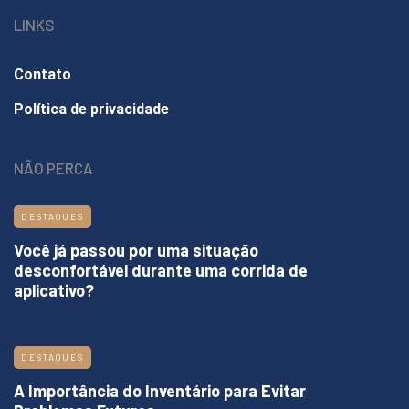
LINKS
Contato
Política de privacidade
NÃO PERCA
DESTAQUES
Você já passou por uma situação
desconfortável durante uma corrida de
aplicativo?
DESTAQUES
A Importância do Inventário para Evitar