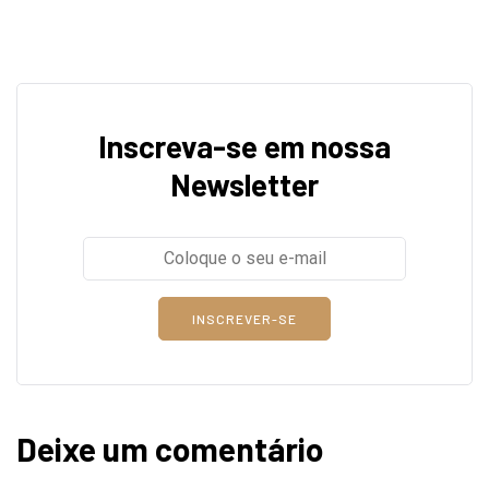
Inscreva-se em nossa
Newsletter
Deixe um comentário