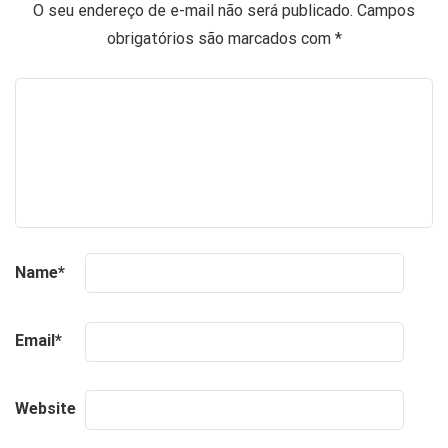
O seu endereço de e-mail não será publicado.
Campos
obrigatórios são marcados com
*
Name
*
Email
*
Website