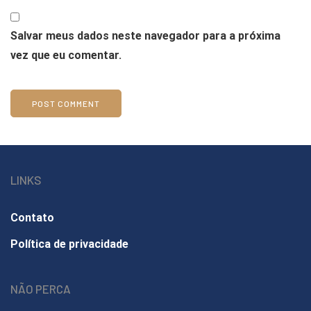
Salvar meus dados neste navegador para a próxima
vez que eu comentar.
LINKS
Contato
Política de privacidade
NÃO PERCA