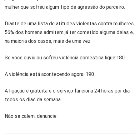
mulher que sofreu algum tipo de agressão do parceiro.
Diante de uma lista de atitudes violentas contra mulheres,
56% dos homens admitem já ter cometido alguma delas e,
na maioria dos casos, mais de uma vez.
Se você ouviu ou sofreu violência doméstica ligue:180
A violência está acontecendo agora: 190
A ligação é gratuita e o serviço funciona 24 horas por dia,
todos os dias da semana.
Não se calem, denuncie