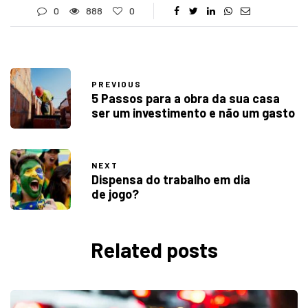
0
888
0
PREVIOUS
5 Passos para a obra da sua casa
ser um investimento e não um gasto
NEXT
Dispensa do trabalho em dia
de jogo?
Related posts