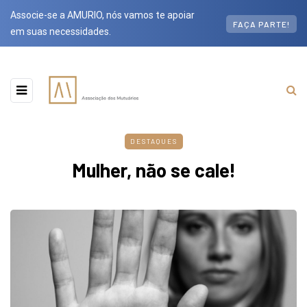
Associe-se a AMURIO, nós vamos te apoiar
FAÇA PARTE!
em suas necessidades.
DESTAQUES
Mulher, não se cale!