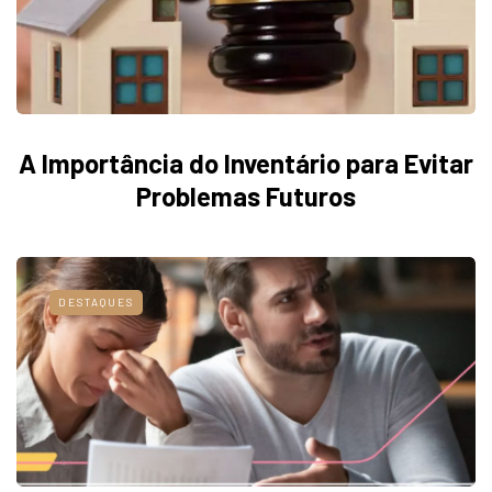
A Importância do Inventário para Evitar
Problemas Futuros
DESTAQUES