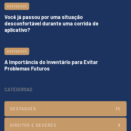
DESTAQUES
Você já passou por uma situação
desconfortável durante uma corrida de
aplicativo?
DESTAQUES
A Importância do Inventário para Evitar
Problemas Futuros
CATEGORIAS
DESTAQUES
35
DIREITOS E DEVERES
6