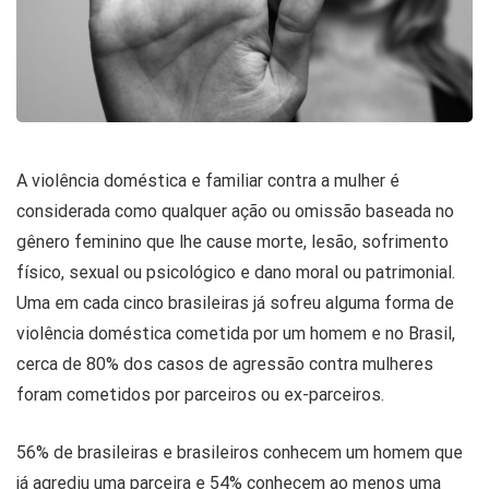
A violência doméstica e familiar contra a mulher é
considerada como qualquer ação ou omissão baseada no
gênero feminino que lhe cause morte, lesão, sofrimento
físico, sexual ou psicológico e dano moral ou patrimonial.
Uma em cada cinco brasileiras já sofreu alguma forma de
violência doméstica cometida por um homem e no Brasil,
cerca de 80% dos casos de agressão contra mulheres
foram cometidos por parceiros ou ex-parceiros.
56% de brasileiras e brasileiros conhecem um homem que
já agrediu uma parceira e 54% conhecem ao menos uma