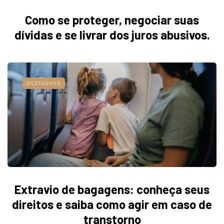
Como se proteger, negociar suas
dívidas e se livrar dos juros abusivos.
DESTAQUES
Extravio de bagagens: conheça seus
direitos e saiba como agir em caso de
transtorno