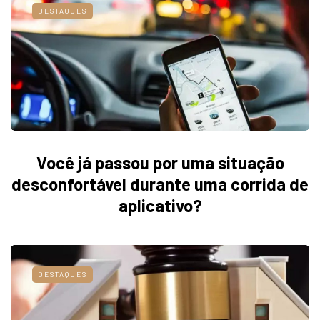
DESTAQUES
Você já passou por uma situação
desconfortável durante uma corrida de
aplicativo?
DESTAQUES