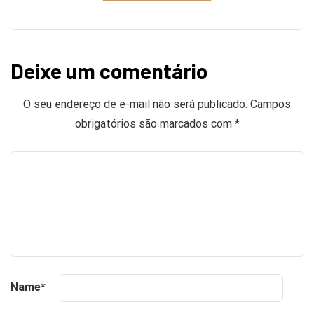
Deixe um comentário
O seu endereço de e-mail não será publicado.
Campos
obrigatórios são marcados com
*
Name
*