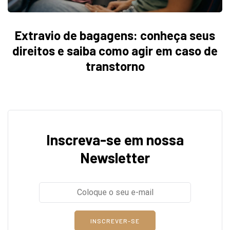
Extravio de bagagens: conheça seus
direitos e saiba como agir em caso de
transtorno
Inscreva-se em nossa
Newsletter