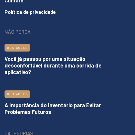
Contato
Política de privacidade
NÃO PERCA
DESTAQUES
Você já passou por uma situação
desconfortável durante uma corrida de
aplicativo?
DESTAQUES
A Importância do Inventário para Evitar
Problemas Futuros
CATEGORIAS