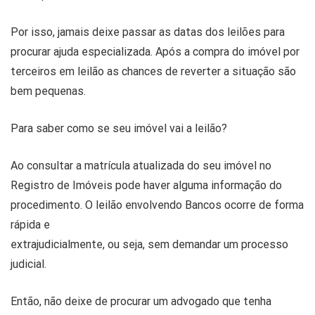
Por isso, jamais deixe passar as datas dos leilões para
procurar ajuda especializada. Após a compra do imóvel por
terceiros em leilão as chances de reverter a situação são
bem pequenas.
Para saber como se seu imóvel vai a leilão?
Ao consultar a matrícula atualizada do seu imóvel no
Registro de Imóveis pode haver alguma informação do
procedimento. O leilão envolvendo Bancos ocorre de forma
rápida e
extrajudicialmente, ou seja, sem demandar um processo
judicial.
Então, não deixe de procurar um advogado que tenha