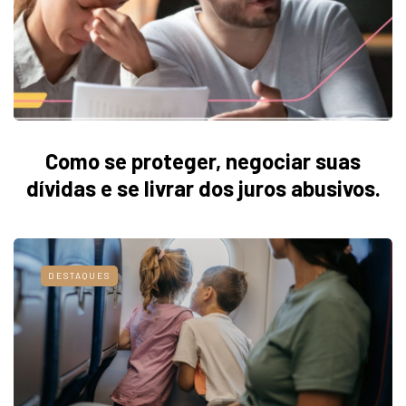
Como se proteger, negociar suas
dívidas e se livrar dos juros abusivos.
DESTAQUES