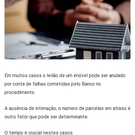
Em muitos casos o leilão de um imóvel pode ser anulado
por conta de falhas cometidas pelo Banco no
procedimento.
A ausência de intimação, o número de parcelas em atraso é
outro fator que pode ser determinante.
O tempo é crucial nestes casos.