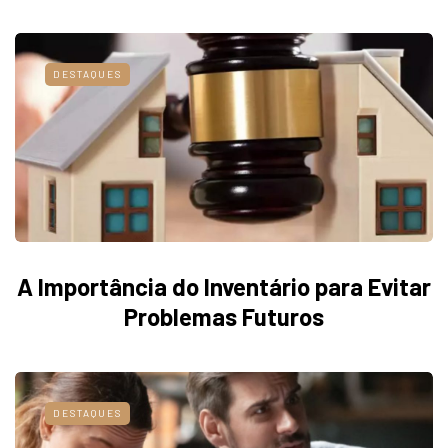
DESTAQUES
A Importância do Inventário para Evitar
Problemas Futuros
DESTAQUES