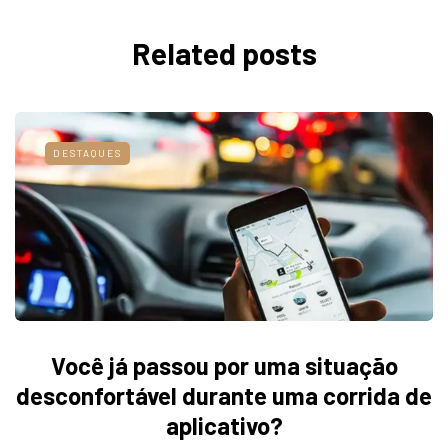
Related posts
DESTAQUES
Você já passou por uma situação
desconfortável durante uma corrida de
aplicativo?