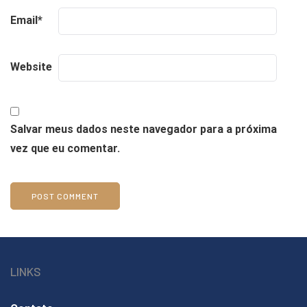
Email
*
Website
Salvar meus dados neste navegador para a próxima
vez que eu comentar.
LINKS